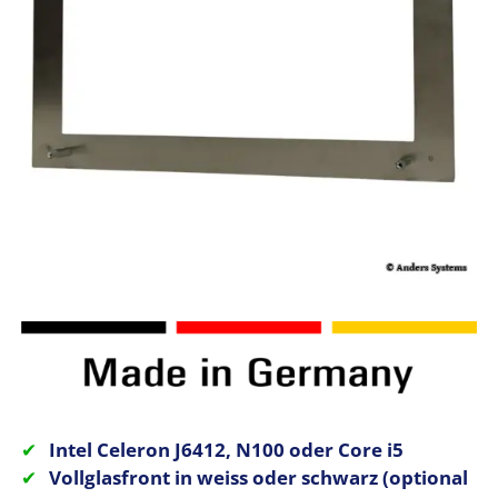
Intel Celeron J6412, N100 oder Core i5
Vollglasfront in weiss oder schwarz (optional