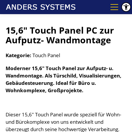
15,6" Touch Panel PC zur
Aufputz- Wandmontage
Kategorie:
Touch Panel
Moderner 15,6" Touch Panel zur Aufputz- u.
Wandmontage. Als Türschild, Visualisierungen,
Gebäudesteuerung. Ideal für Büro u.
Wohnkomplexe, Großprojekte.
Dieser 15,6" Touch Panel wurde speziell für Wohn-
und Bürokomplexe von uns entwickelt und
überzeugt durch seine hochwertige Verarbeitung.