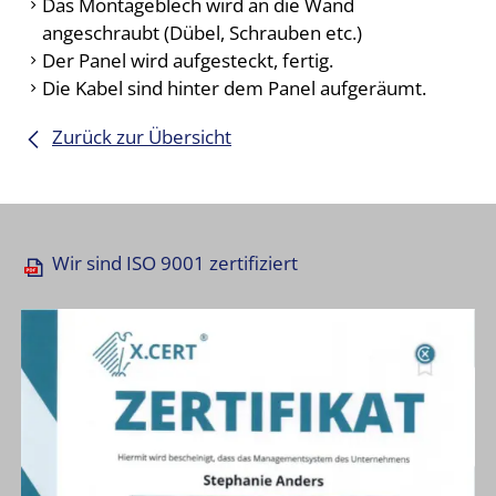
Das Montageblech wird an die Wand
angeschraubt (Dübel, Schrauben etc.)
Der Panel wird aufgesteckt, fertig.
Die Kabel sind hinter dem Panel aufgeräumt.
Zurück zur Übersicht
Wir sind ISO 9001 zertifiziert