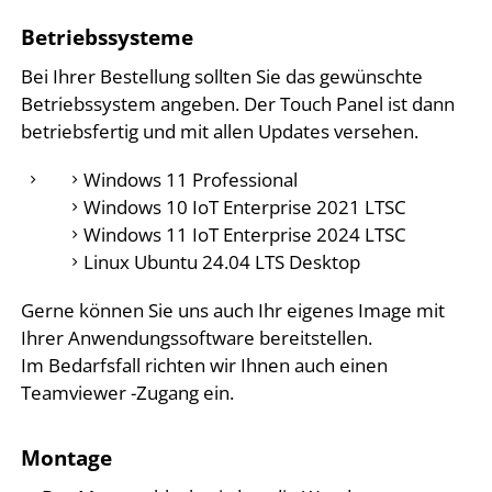
Betriebssysteme
Bei Ihrer Bestellung sollten Sie das gewünschte
Betriebssystem angeben. Der Touch Panel ist dann
betriebsfertig und mit allen Updates versehen.
Windows 11 Professional
Windows 10 IoT Enterprise 2021 LTSC
Windows 11 IoT Enterprise 2024 LTSC
Linux Ubuntu 24.04 LTS Desktop
Gerne können Sie uns auch Ihr eigenes Image mit
Ihrer Anwendungssoftware bereitstellen.
Im Bedarfsfall richten wir Ihnen auch einen
Teamviewer -Zugang ein.
Montage