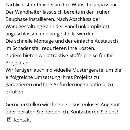
Farblich ist er flexibel an Ihre Wünsche anpassbar.
Der Wandhalter lässt sich bereits in der frühen
Bauphase installieren. Nach Abschluss der
Wandgestaltung kann der Panel unkompliziert
angeschlossen und aufgesteckt werden.
Die schnelle Montage und der einfache Austausch
im Schadensfall reduzieren Ihre Kosten.
Zudem bieten wir attraktive Staffelpreise für Ihr
Projekt an.
Wir fertigen auch individuelle Mustergeräte, um die
erfolgreiche Umsetzung Ihres Projekts zu
garantieren und Ihre Anforderungen optimal zu
erfüllen.
Gerne erstellen wir Ihnen ein kostenloses Angebot
oder beraten Sie persönlich. Kontaktieren Sie uns!
Kontakt