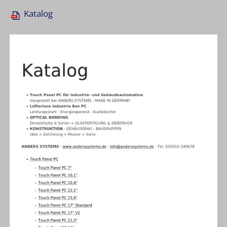
Katalog